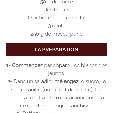
50 g de sucre
Des fraises
1 sachet de sucre vanillé
3 œufs
250 g de mascarpone
LA PRÉPARATION
1-
Commencez
par séparer les blancs des
jaunes.
2-
Dans un saladier
mélangez
le sucre, le
sucre vanillé (ou extrait de vanille), les
jaunes d’œufs et le mascarpone jusqu’à
ce que le mélange blanchisse.