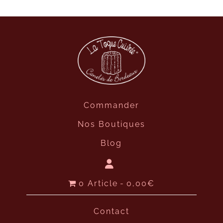
Commander
Nos Boutiques
Blog
0 Article
0,00€
Contact