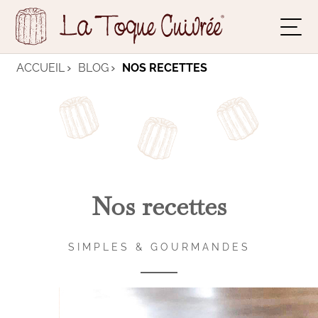
ACCUEIL
BLOG
NOS RECETTES
Nos recettes
SIMPLES & GOURMANDES