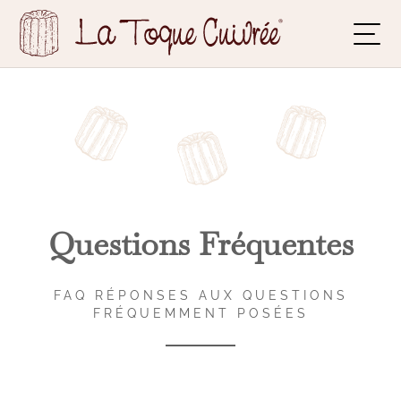
Questions Fréquentes
FAQ RÉPONSES AUX QUESTIONS
FRÉQUEMMENT POSÉES