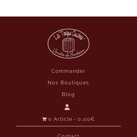
Commander
Nos Boutiques
Blog
0 Article
0,00€
Contact