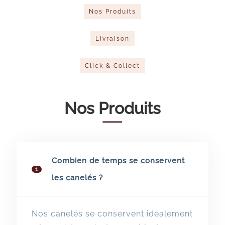
Nos Produits
Livraison
Click & Collect
Nos Produits
Combien de temps se conservent
1
les canelés ?
Nos canelés se conservent idéalement