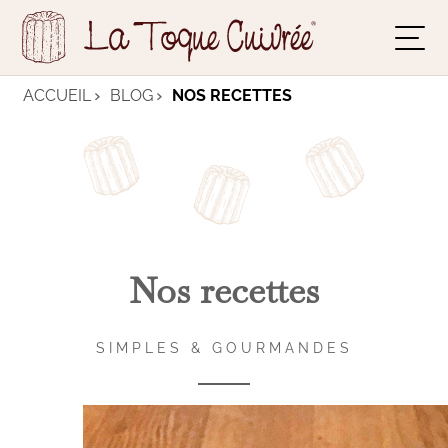
ACCUEIL
BLOG
NOS RECETTES
Nos recettes
SIMPLES & GOURMANDES