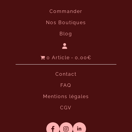
Commander
Nos Boutiques
Blog
0 Article
0,00€
Contact
FAQ
Mentions légales
CGV