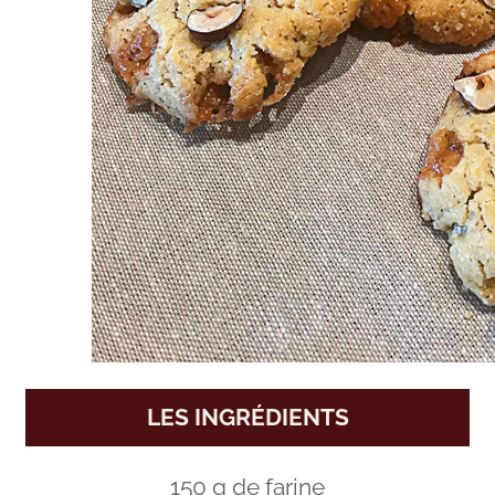
LES INGRÉDIENTS
150 g de farine