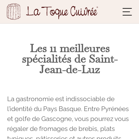
Les 11 meilleures
spécialités de Saint-
Jean-de-Luz
La gastronomie est indissociable de
l’identité du Pays Basque. Entre Pyrénées
et golfe de Gascogne, vous pourrez vous
régaler de fromages de brebis, plats
typiques, pâtisseries et autres produits