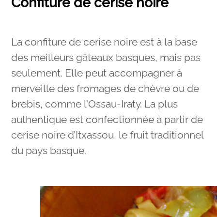
Confiture de cerise noire
La confiture de cerise noire est à la base
des meilleurs gâteaux basques, mais pas
seulement. Elle peut accompagner à
merveille des fromages de chèvre ou de
brebis, comme l’Ossau-Iraty. La plus
authentique est confectionnée à partir de
cerise noire d’Itxassou, le fruit traditionnel
du pays basque.