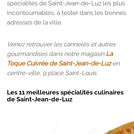
spécialités de Saint-Jean-de-Luz les plus
incontournables, à tester dans les bonnes
adresses de la ville.
Venez retrouver les cannelés et autres
gourmandises dans notre magasin
La
Toque Cuivrée de Saint-Jean-de-Luz
en
centre-ville, 9 place Saint-Louis.
Les 11 meilleures spécialités culinaires
de Saint-Jean-de-Luz