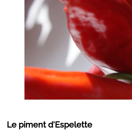
Le piment d’Espelette