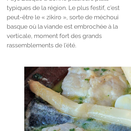
typiques de la région. Le plus festif, c’est
peut-être le « zikiro », sorte de méchoui
basque où la viande est embrochée à la
verticale, moment fort des grands
rassemblements de l’été.