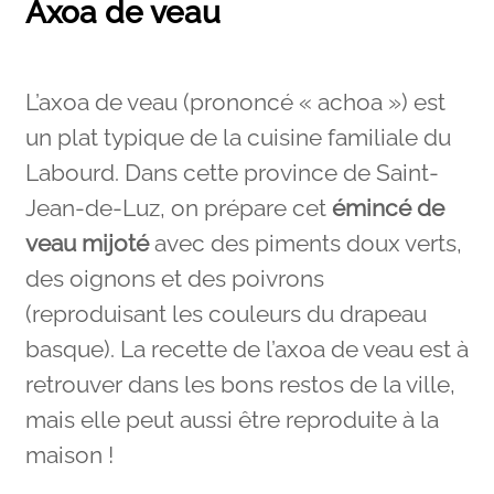
Axoa de veau
L’axoa de veau (prononcé « achoa ») est
un plat typique de la cuisine familiale du
Labourd. Dans cette province de Saint-
Jean-de-Luz, on prépare cet
émincé de
veau mijoté
avec des piments doux verts,
des oignons et des poivrons
(reproduisant les couleurs du drapeau
basque). La recette de l’axoa de veau est à
retrouver dans les bons restos de la ville,
mais elle peut aussi être reproduite à la
maison !