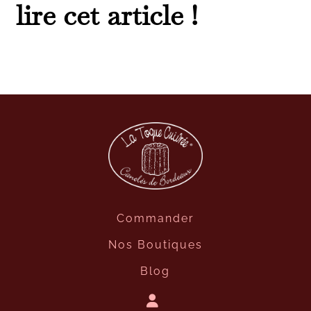
lire cet article !
Commander
Nos Boutiques
Blog