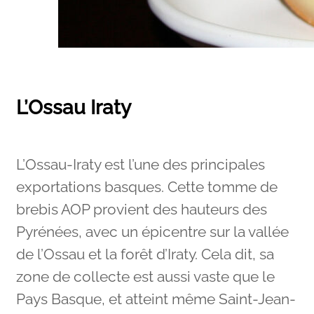
L’Ossau Iraty
L’Ossau-Iraty est l’une des principales
exportations basques. Cette tomme de
brebis AOP provient des hauteurs des
Pyrénées, avec un épicentre sur la vallée
de l’Ossau et la forêt d’Iraty. Cela dit, sa
zone de collecte est aussi vaste que le
Pays Basque, et atteint même Saint-Jean-