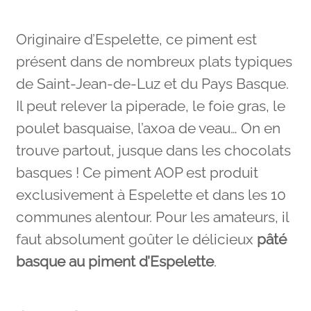
Originaire d’Espelette, ce piment est
présent dans de nombreux plats typiques
de Saint-Jean-de-Luz et du Pays Basque.
Il peut relever la piperade, le foie gras, le
poulet basquaise, l’axoa de veau… On en
trouve partout, jusque dans les chocolats
basques ! Ce piment AOP est produit
exclusivement à Espelette et dans les 10
communes alentour. Pour les amateurs, il
faut absolument goûter le délicieux
pâté
basque au piment d’Espelette
.