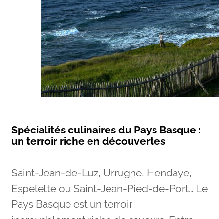
Spécialités culinaires du Pays Basque :
un terroir riche en découvertes
Saint-Jean-de-Luz, Urrugne, Hendaye,
Espelette ou Saint-Jean-Pied-de-Port… Le
Pays Basque est un terroir