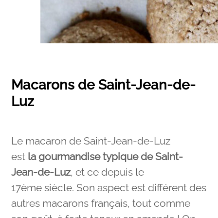
Macarons de Saint-Jean-de-
Luz
Le macaron de Saint-Jean-de-Luz
est
la
gourmandise typique de Saint-
Jean-de-Luz
, et ce depuis le
17ème siècle. Son aspect est différent des
autres macarons français, tout comme