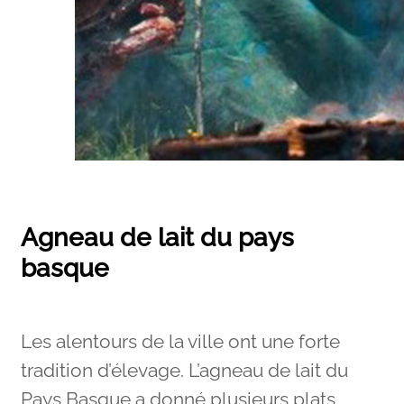
Agneau de lait du pays
basque
Les alentours de la ville ont une forte
tradition d’élevage. L’agneau de lait du
Pays Basque a donné plusieurs plats