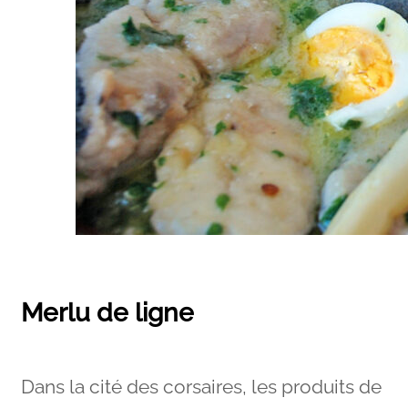
Merlu de ligne
Dans la cité des corsaires, les produits de