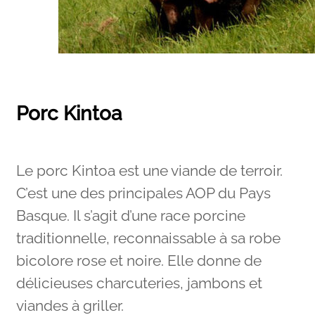
Porc Kintoa
Le porc Kintoa est une viande de terroir.
C’est une des principales AOP du Pays
Basque. Il s’agit d’une race porcine
traditionnelle, reconnaissable à sa robe
bicolore rose et noire. Elle donne de
délicieuses charcuteries, jambons et
viandes à griller.