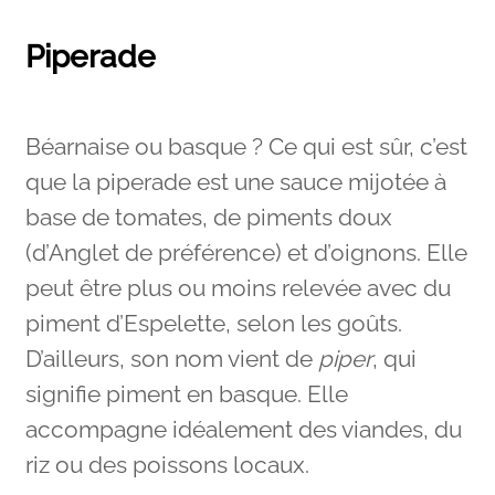
Piperade
Béarnaise ou basque ? Ce qui est sûr, c’est
que la piperade est une sauce mijotée à
base de tomates, de piments doux
(d’Anglet de préférence) et d’oignons. Elle
peut être plus ou moins relevée avec du
piment d’Espelette, selon les goûts.
D’ailleurs, son nom vient de
piper
, qui
signifie piment en basque. Elle
accompagne idéalement des viandes, du
riz ou des poissons locaux.