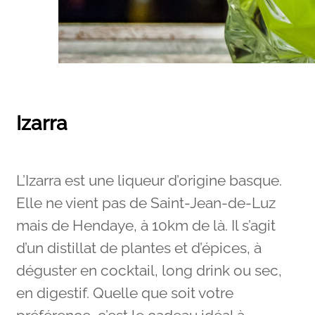
Izarra
L’Izarra est une liqueur d’origine basque.
Elle ne vient pas de Saint-Jean-de-Luz
mais de Hendaye, à 10km de là. Il s’agit
d’un distillat de plantes et d’épices, à
déguster en cocktail, long drink ou sec,
en digestif. Quelle que soit votre