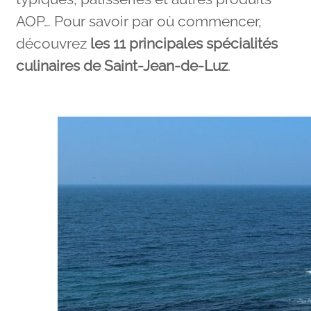
AOP… Pour savoir par où commencer,
découvrez
les 11 principales spécialités
culinaires de Saint-Jean-de-Luz
.