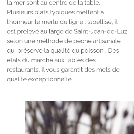
la mer sont au centre de la table.
Plusieurs plats typiques mettent à
l’honneur le merlu de ligne : labellisé, il
est prélevé au large de Saint-Jean-de-Luz
selon une méthode de pêche artisanale
qui préserve la qualité du poisson… Des
étals du marché aux tables des
restaurants, il vous garantit des mets de
qualité exceptionnelle.