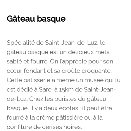
Gâteau basque
Spécialité de Saint-Jean-de-Luz, le
gâteau basque est un délicieux mets
sablé et fourré. On l’apprécie pour son
cœur fondant et sa croûte croquante.
Cette pâtisserie a même un musée qui lui
est dédié à Sare, à 15km de Saint-Jean-
de-Luz. Chez les puristes du gâteau
basque, il y a deux écoles : il peut être
fourré à la crème pâtissière ou à la
confiture de cerises noires.